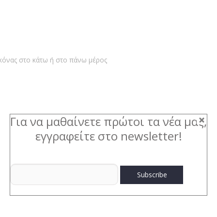
κόνας στο κάτω ή στο πάνω μέρος
Για να μαθαίνετε πρώτοι τα νέα μας,
εγγραφείτε στο newsletter!