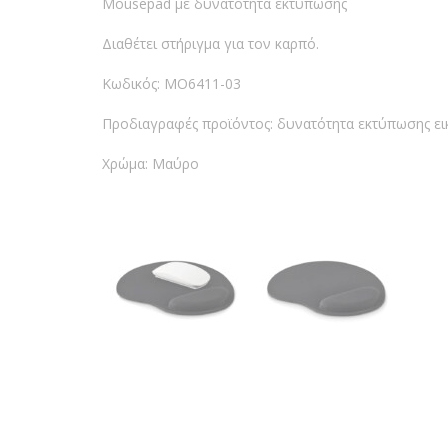
Mousepad με δυνατότητα εκτύπωσης
Διαθέτει στήριγμα για τον καρπό.
Κωδικός: MO6411-03
Προδιαγραφές προϊόντος: δυνατότητα εκτύπωσης ει
Χρώμα: Μαύρο