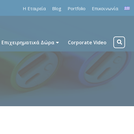
Η Εταιρεία
Blog
Portfolio
Επικοινωνία
Επιχειρηματικά Δώρα
Corporate Video