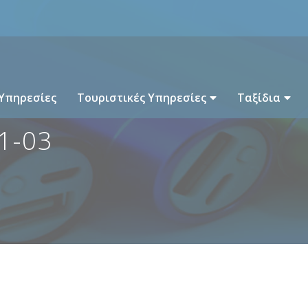
 Υπηρεσίες
Τουριστικές Υπηρεσίες
Ταξίδια
1-03