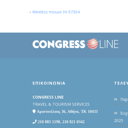
«
Wireless mouse HI-97304
ΕΠΙΚΟΙΝΩΝΙΑ
ΤΕΛΕ
CONGRESS LINE
Παρ
TRAVEL & TOURISM SERVICES
Αριστοτέλους 36, Αθήνα, ΤΚ 10433
Ευχ
2025
210 883 1198, 210 821 0342