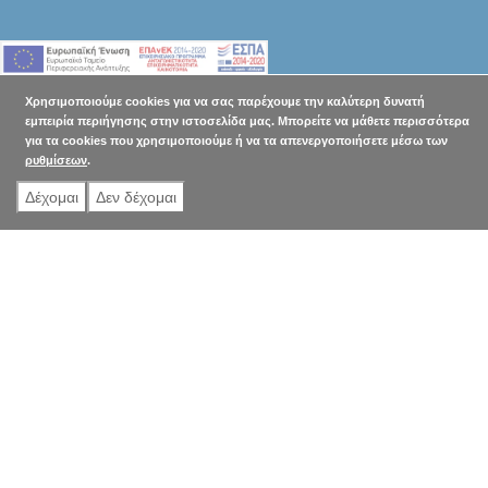
Χρησιμοποιούμε cookies για να σας παρέχουμε την καλύτερη δυνατή
εμπειρία περιήγησης στην ιστοσελίδα μας. Μπορείτε να μάθετε περισσότερα
για τα cookies που χρησιμοποιούμε ή να τα απενεργοποιήσετε μέσω των
ρυθμίσεων
.
Δέχομαι
Δεν δέχομαι
Η εταιρεία