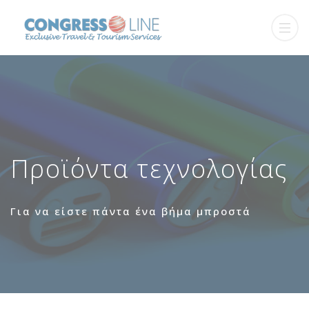
Προϊόντα τεχνολογίας
Για να είστε πάντα ένα βήμα μπροστά