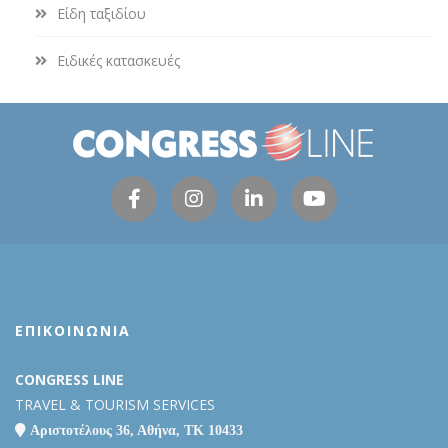
Είδη ταξιδίου
Ειδικές κατασκευές
ΕΠΙΚΟΙΝΩΝΙΑ
CONGRESS LINE
TRAVEL & TOURISM SERVICES
Αριστοτέλους 36, Αθήνα, ΤΚ 10433