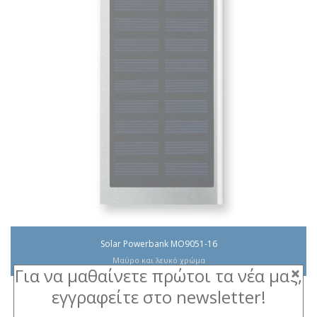
Solar Powerbank MO9051-16
Μαύρο και λευκό χρώμα
Για να μαθαίνετε πρώτοι τα νέα μας,
εγγραφείτε στο newsletter!