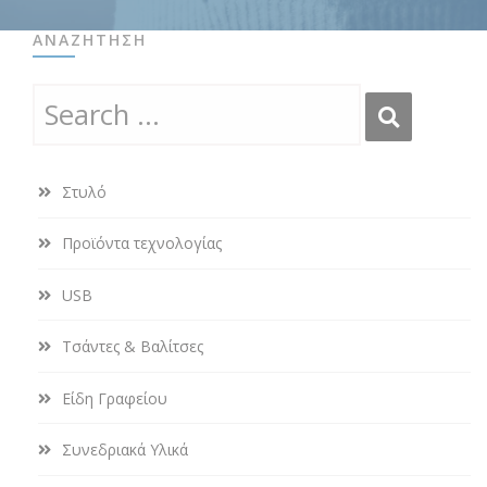
ΑΝΑΖΉΤΗΣΗ
Στυλό
Προϊόντα τεχνολογίας
USB
Τσάντες & Βαλίτσες
Είδη Γραφείου
Συνεδριακά Υλικά