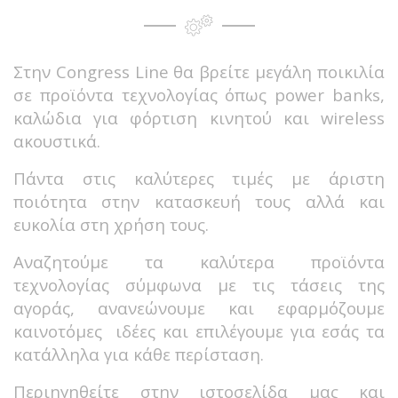
Στην Congress Line θα βρείτε μεγάλη ποικιλία
σε προϊόντα τεχνολογίας όπως power banks,
καλώδια για φόρτιση κινητού και wireless
ακουστικά.
Πάντα στις καλύτερες τιμές με άριστη
ποιότητα στην κατασκευή τους αλλά και
ευκολία στη χρήση τους.
Αναζητούμε τα καλύτερα προϊόντα
τεχνολογίας σύμφωνα με τις τάσεις της
αγοράς, ανανεώνουμε και εφαρμόζουμε
καινοτόμες ιδέες και επιλέγουμε για εσάς τα
κατάλληλα για κάθε περίσταση.
Περιηγηθείτε στην ιστοσελίδα μας και