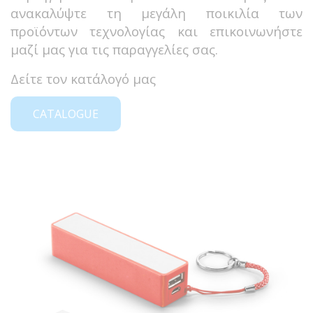
ανακαλύψτε τη μεγάλη ποικιλία των
προϊόντων τεχνολογίας και επικοινωνήστε
μαζί μας για τις παραγγελίες σας.
Δείτε τον κατάλογό μας
CATALOGUE