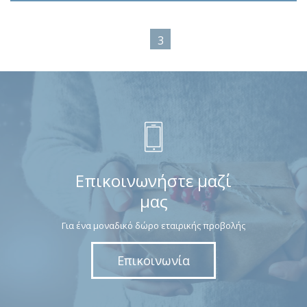
3
Επικοινωνήστε μαζί
μας
Για ένα μοναδικό δώρο εταιρικής προβολής
Επικοινωνία