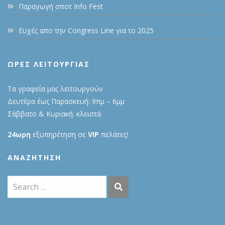
Παραγωγή σποτ Info Fest
Ευχές απο την Congress Line για το 2025
ΩΡΕΣ ΛΕΙΤΟΥΡΓΙΑΣ
Τα γραφεία μας λειτουργούν
Δευτέρα έως Παρασκευή: 9πμ – 6μμ
Σάββατο & Κυριακή: κλειστά
24ωρη
εξυπηρέτηση σε
VIP
πελάτες!
ΑΝΑΖΉΤΗΣΗ