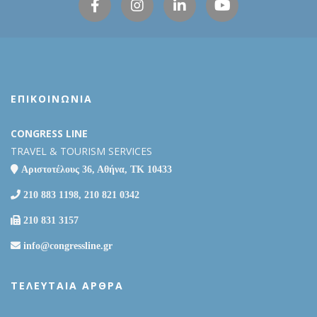
ΕΠΙΚΟΙΝΩΝΙΑ
CONGRESS LINE
TRAVEL & TOURISM SERVICES
Αριστοτέλους 36, Αθήνα, ΤΚ 10433
210 883 1198, 210 821 0342
210 831 3157
info@congressline.gr
ΤΕΛΕΥΤΑΊΑ ΆΡΘΡΑ