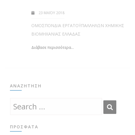
23 ΜΑΪ́ΟΥ 2018
ΟΜΟΣΠΟΝΔΙΑ ΕΡΓΑΤΟΫΠΑΛΛΗΛΩΝ ΧΗΜΙΚΗΣ
ΒΙΟΜΗΧΑΝΙΑΣ ΕΛΛΑΔΑΣ
Διάβασε περισσότερα...
ΑΝΑΖΉΤΗΣΗ
ΠΡΌΣΦΑΤΑ