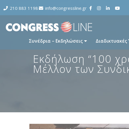
210 883 1198
info@congressline.gr
Συνέδρια – Εκδηλώσεις
Διαδικτυακές
Εκδήλωση “100 χρ
Μέλλον των Συνδι