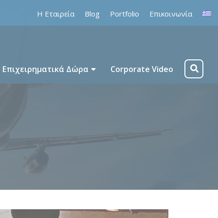
Η Εταιρεία
Blog
Portfolio
Επικοινωνία
Επιχειρηματικά Δώρα
Corporate Video