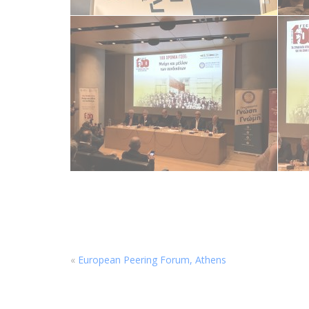
«
European Peering Forum, Athens