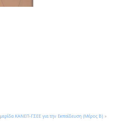
μερίδα ΚΑΝΕΠ-ΓΣΕΕ για την Εκπαίδευση (Μέρος Β)
»