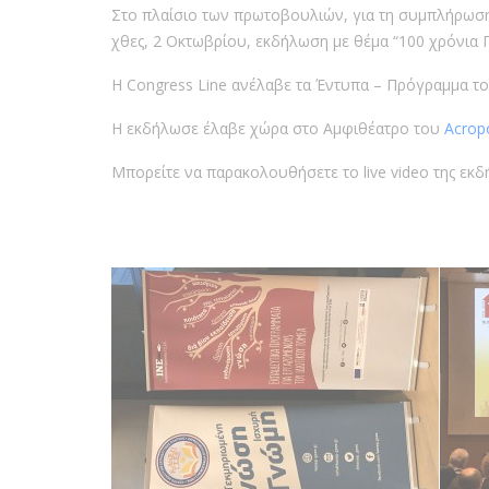
Στο πλαίσιο των πρωτοβουλιών, για τη συμπλήρωση
χθες, 2 Οκτωβρίου, εκδήλωση με θέμα “100 χρόνια 
Η Congress Line ανέλαβε τα Έντυπα – Πρόγραμμα του
Η εκδήλωσε έλαβε χώρα στο Αμφιθέατρο του
Acrop
Μπορείτε να παρακολουθήσετε το live video της εκ