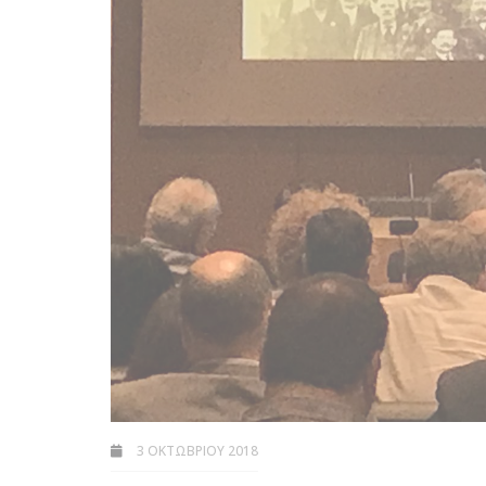
3 ΟΚΤΩΒΡΊΟΥ 2018