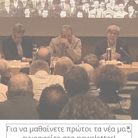
Για να μαθαίνετε πρώτοι τα νέα μας,
εγγραφείτε στο newsletter!