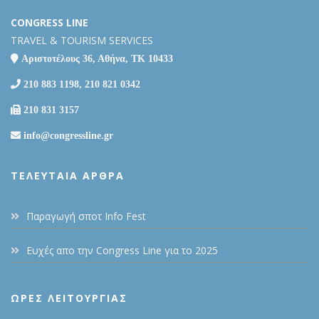
CONGRESS LINE
TRAVEL & TOURISM SERVICES
Αριστοτέλους 36, Αθήνα, ΤΚ 10433
210 883 1198, 210 821 0342
210 831 3157
info@congressline.gr
ΤΕΛΕΥΤΑΊΑ ΆΡΘΡΑ
Παραγωγή σποτ Info Fest
Ευχές απο την Congress Line για το 2025
ΩΡΕΣ ΛΕΙΤΟΥΡΓΙΑΣ