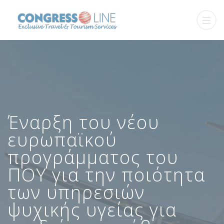
Έναρξη του νέου
ευρωπαϊκού
προγράμματος του
ΠΟΥ για την ποιότητα
των υπηρεσιών
ψυχικής υγείας για