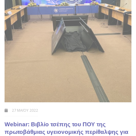
27 ΜΑΪ́ΟΥ 2022
Webinar: Βιβλίο τσέπης του ΠΟΥ της
πρωτοβάθμιας υγειονομικής περίθαλψης για