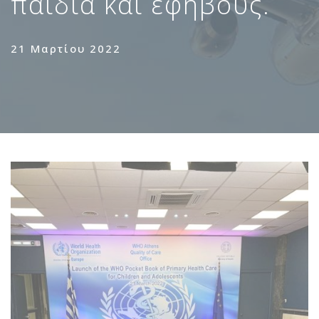
παιδιά και εφήβους.
21 Μαρτίου 2022