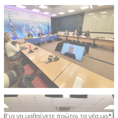
Για να μαθαίνετε πρώτοι τα νέα μας,