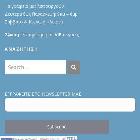
Τα γραφεία μας λειτουργούν
Δευτέρα έως Παρασκευή: 9πμ – 6μμ
Σάββατο & Κυριακή: κλειστά
24ωρη
εξυπηρέτηση σε
VIP
πελάτες!
ΑΝΑΖΉΤΗΣΗ
ΕΓΓΡΑΦΕΙΤΕ ΣΤΟ NEWSLETTER ΜΑΣ