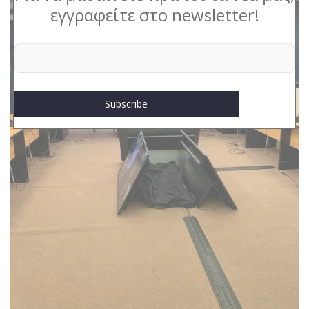
εγγραφείτε στο newsletter!