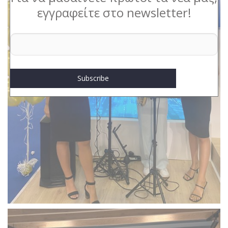
εγγραφείτε στο newsletter!