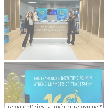
Για να μαθαίνετε πρώτοι τα νέα μας,