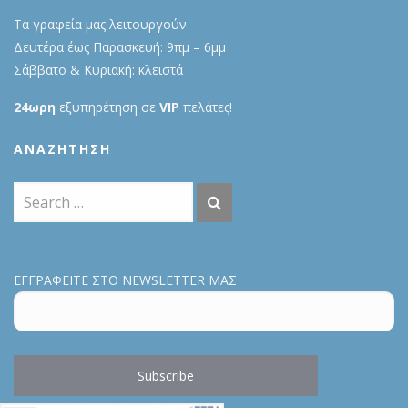
Τα γραφεία μας λειτουργούν
Δευτέρα έως Παρασκευή: 9πμ – 6μμ
Σάββατο & Κυριακή: κλειστά
24ωρη
εξυπηρέτηση σε
VIP
πελάτες!
ΑΝΑΖΉΤΗΣΗ
ΕΓΓΡΑΦΕΙΤΕ ΣΤΟ NEWSLETTER ΜΑΣ