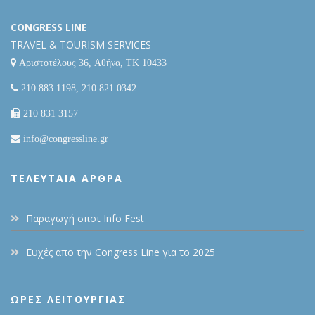
CONGRESS LINE
TRAVEL & TOURISM SERVICES
Αριστοτέλους 36, Αθήνα, ΤΚ 10433
210 883 1198, 210 821 0342
210 831 3157
info@congressline.gr
ΤΕΛΕΥΤΑΊΑ ΆΡΘΡΑ
Παραγωγή σποτ Info Fest
Ευχές απο την Congress Line για το 2025
ΩΡΕΣ ΛΕΙΤΟΥΡΓΙΑΣ