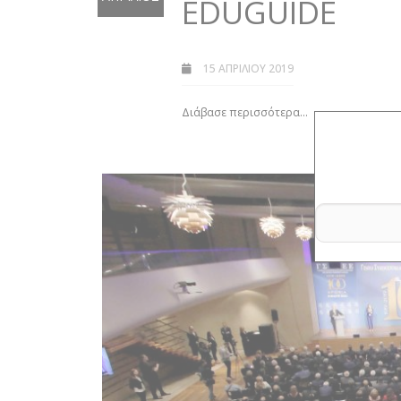
EDUGUIDE
15 ΑΠΡΙΛΊΟΥ 2019
Διάβασε περισσότερα...