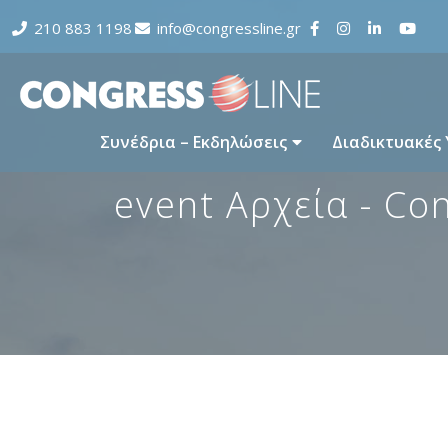
210 883 1198
info@congressline.gr
Συνέδρια – Εκδηλώσεις
Διαδικτυακές
event Αρχεία - Co