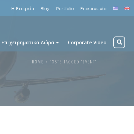
Η Εταιρεία
Blog
Portfolio
Επικοινωνία
Επιχειρηματικά Δώρα
Corporate Video
HOME
POSTS TAGGED “EVENT”