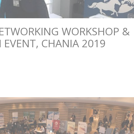
ETWORKING WORKSHOP &
 EVENT, CHANIA 2019