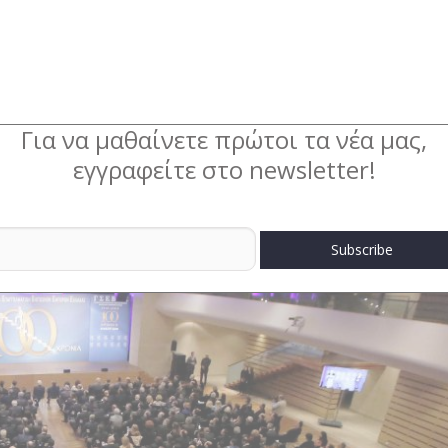
Για να μαθαίνετε πρώτοι τα νέα μας,
εγγραφείτε στο newsletter!