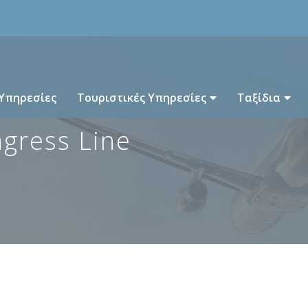
 Υπηρεσίες
Τουριστικές Υπηρεσίες
Ταξίδια
ngress Line