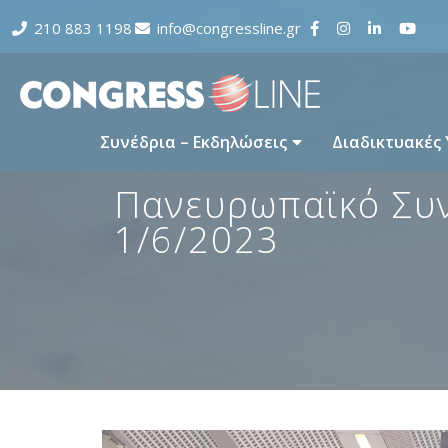
210 883 1198
info@congressline.gr
Συνέδρια – Εκδηλώσεις
Διαδικτυακές
Πανευρωπαϊκό Συνέ
1/6/2023