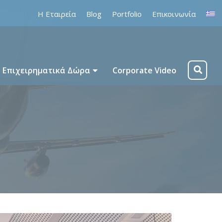
Η Εταιρεία
Blog
Portfolio
Επικοινωνία
Επιχειρηματικά Δώρα
Corporate Video