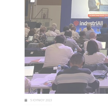
5 ΙΟΥΝΊΟΥ 2023