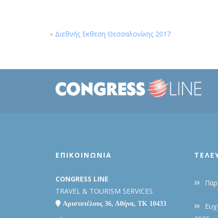
«
Διεθνής Εκθεση Θεσσαλονίκης 2017
ΕΠΙΚΟΙΝΩΝΙΑ
ΤΕΛΕ
CONGRESS LINE
Παρ
TRAVEL & TOURISM SERVICES
Αριστοτέλους 36, Αθήνα, ΤΚ 10433
Ευχ