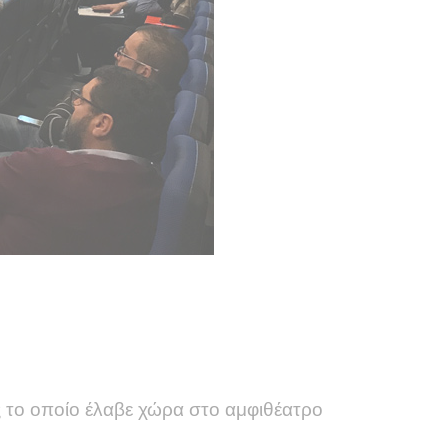
 το οποίο έλαβε χώρα στο αμφιθέατρο