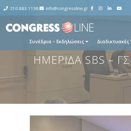
210 883 1198
info@congressline.gr
Συνέδρια – Εκδηλώσεις
Διαδικτυακές
ΗΜΕΡΙΔΑ SBS – Γ