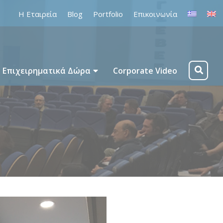
Η Εταιρεία
Blog
Portfolio
Επικοινωνία
Επιχειρηματικά Δώρα
Corporate Video