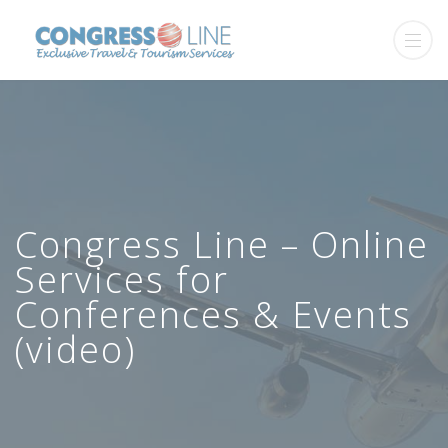
Congress Line – Online
Services for
Conferences & Events
(video)