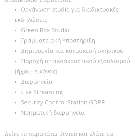
Οργάνωση studio για διαδικτυακές
εκδηλώσεις
Green Box Studio
Γραμματειακή Υποστήριξη
Δημιουργία και κατασκευή σκηνικού
Παροχή οπτικοακουστικού εξοπλισμού
(ήχου- εικόνας)
Διερμηνεία
Live Streaming
Security Control Station GDPR
Νοηματική διερμηνεία
Δείτε το παρακάτω βίντεο και ελάτε να