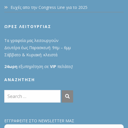
Ευχές απο την Congress Line για το 2025
ΩΡΕΣ ΛΕΙΤΟΥΡΓΙΑΣ
Τα γραφεία μας λειτουργούν
Δευτέρα έως Παρασκευή: 9πμ – 6μμ
Σάββατο & Κυριακή: κλειστά
24ωρη
εξυπηρέτηση σε
VIP
πελάτες!
ΑΝΑΖΉΤΗΣΗ
ΕΓΓΡΑΦΕΙΤΕ ΣΤΟ NEWSLETTER ΜΑΣ