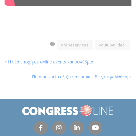
onlineservises
youtubevideo
«
Η νέα εποχή σε online events και συνέδρια
Ποια μουσεία αξίζει να επισκεφθείς στην Αθήνα;
»