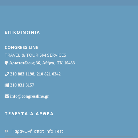
ΕΠΙΚΟΙΝΩΝΙΑ
CONGRESS LINE
TRAVEL & TOURISM SERVICES
Αριστοτέλους 36, Αθήνα, ΤΚ 10433
210 883 1198, 210 821 0342
210 831 3157
info@congressline.gr
ΤΕΛΕΥΤΑΊΑ ΆΡΘΡΑ
Παραγωγή σποτ Info Fest